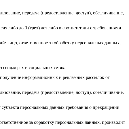
льзование, передача (предоставление, доступ), обезличивание,
ия либо до 3 (трех) лет либо в соответствии с требованиями
: лицо, ответственное за обработку персональных данных,
ессенджерах и социальных сетях.
а получение информационных и рекламных рассылок от
льзование, передача (предоставление, доступ), обезличивание,
от субъекта персональных данных требования о прекращении
тветственное за обработку персональных данных, производит