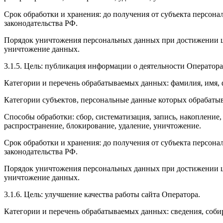
Срок обработки и хранения: до получения от субъекта персона
законодательства РФ.
Порядок уничтожения персональных данных при достижении це
уничтожение данных.
3.1.5. Цель: публикация информации о деятельности Оператора
Категории и перечень обрабатываемых данных: фамилия, имя, 
Категории субъектов, персональные данные которых обрабатыв
Способы обработки: сбор, систематизация, запись, накопление,
распространение, блокирование, удаление, уничтожение.
Срок обработки и хранения: до получения от субъекта персона
законодательства РФ.
Порядок уничтожения персональных данных при достижении це
уничтожение данных.
3.1.6. Цель: улучшение качества работы сайта Оператора.
Категории и перечень обрабатываемых данных: сведения, соб