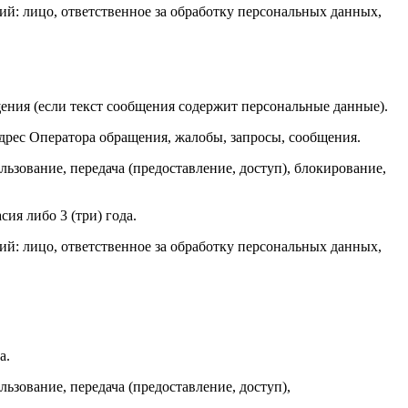
: лицо, ответственное за обработку персональных данных,
щения (если текст сообщения содержит персональные данные).
дрес Оператора обращения, жалобы, запросы, сообщения.
льзование, передача (предоставление, доступ), блокирование,
ия либо 3 (три) года.
: лицо, ответственное за обработку персональных данных,
а.
льзование, передача (предоставление, доступ),