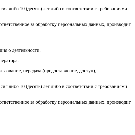
ия либо 10 (десять) лет либо в соответствии с требованиями
тветственное за обработку персональных данных, производит
ция о деятельности.
ператора.
льзование, передача (предоставление, доступ),
ия либо 10 (десять) лет либо в соответствии с требованиями
тветственное за обработку персональных данных, производит